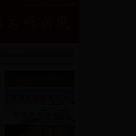
当前时间：2026年8月6日 星期四
料
机构简介