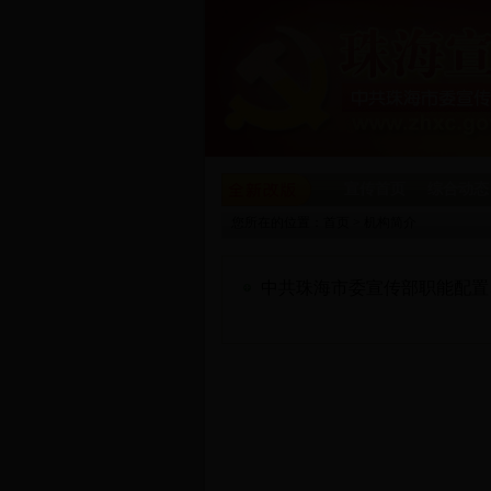
宣传首页
综合动态
您所在的位置：
首页
>
机构简介
中共珠海市委宣传部职能配置