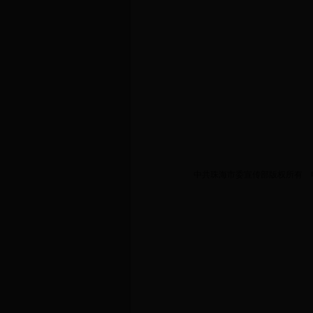
中共珠海市委宣传部版权所有 电话: