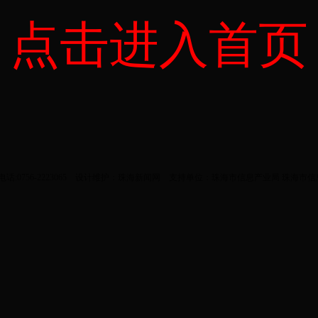
点击进入首页
0756-2223065 设计维护：
珠海新闻网
支持单位：珠海市信息产业局 珠海市信息化办